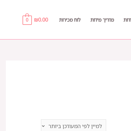
₪
0.00
דות
מדריך מידות
לוח מכירות
0