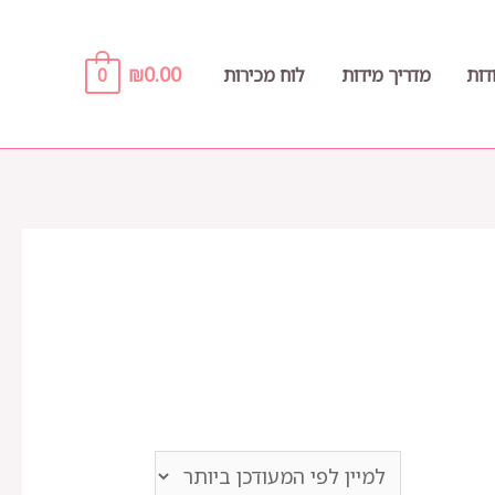
₪
0.00
דות
מדריך מידות
לוח מכירות
0