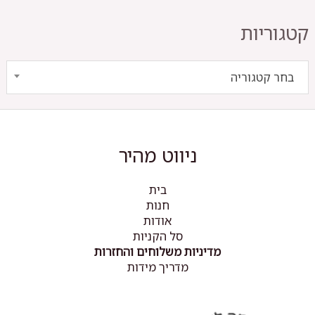
המוצר
המוצר
קטגוריות
בחר קטגוריה
ניווט מהיר
בית
חנות
אודות
סל הקניות
מדיניות משלוחים והחזרות
מדריך מידות