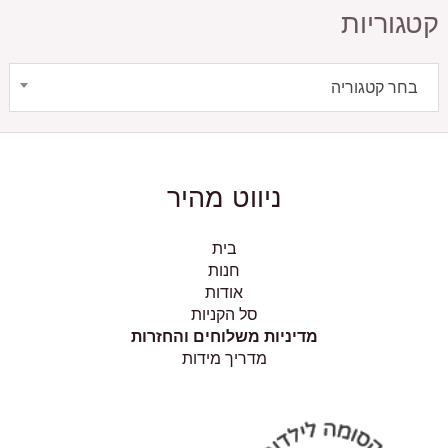
קטגוריות
בחר קטגוריה
ניווט מהיר
בית
חנות
אודות
סל הקניות
מדיניות משלוחים והחזרות
מדריך מידות