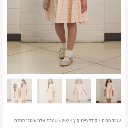
עמוד הבית
/
קולקציית קיץ 2024
/ שמלת אלה עיגולי תחרה